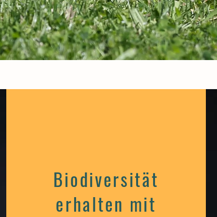
Biodiversität
erhalten mit