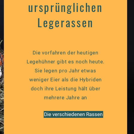
ursprünglichen
Legerassen
Die vorfahren der heutigen
Legehühner gibt es noch heute.
Sie legen pro Jahr etwas
weniger Eier als die Hybriden
doch ihre Leistung hält über
mehrere Jahre an
Die verschiedenen Rassen