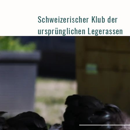
Schweizerischer Klub der
ursprünglichen Legerassen