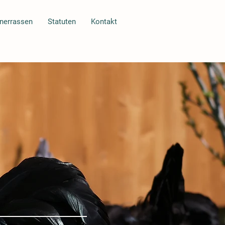
nerrassen
Statuten
Kontakt