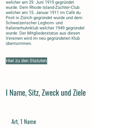
welcher am 29. Juni 1919 gegründet
wurde. Dem Rhode Island-Züchter-Club
welcher am 15. Januar 1911 im Café du
Pont in Zürich gegründet wurde und dem
Schweizerischer Leghorn- und
Italienerhuhnklub welcher 1949 gegründet
wurde. Der Mitgliederstatus aus diesen
Vereinen wird im neu gegründeten Klub
übernommen.
Hier zu den Statuten
I Name, Sitz, Zweck und Ziele
Art, 1 Name