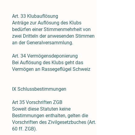
Art. 33 Klubauflösung
Anträge zur Auflösung des Klubs
bedürfen einer Stimmenmehrheit von
zwei Dritteln der anwesenden Stimmen
an der Generalversammlung.
Art. 34 Vermögensdeponierung
Bei Auflösung des Klubs geht das
Vermögen an Rassegeflügel Schweiz
IX Schlussbestimmungen
Art 35 Vorschriften ZGB
Soweit diese Statuten keine
Bestimmungen enthalten, gelten die
Vorschriften des Zivilgesetzbuches (Art.
60 ff. ZGB).