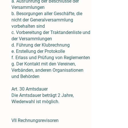
a. Ausführung der Beschlüsse der
Versammlungen
b. Besorgungen aller Geschäfte, die
nicht der Generalversammlung
vorbehalten sind
c. Vorbereitung der Traktandenliste und
der Versammlungen
d. Führung der Klubrechnung
e. Erstellung der Protokolle
f. Erlass und Prüfung von Reglementen
g. Der Kontakt mit den Vereinen,
Verbänden, anderen Organisationen
und Behörden
Art. 30 Amtsdauer
Die Amtsdauer beträgt 2 Jahre,
Wiederwahl ist möglich.
VII Rechnungsrevisoren