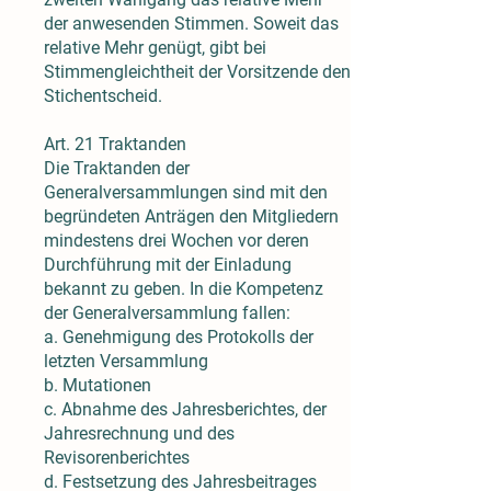
der anwesenden Stimmen. Soweit das
relative Mehr genügt, gibt bei
Stimmengleichtheit der Vorsitzende den
Stichentscheid.
Art. 21 Traktanden
Die Traktanden der
Generalversammlungen sind mit den
begründeten Anträgen den Mitgliedern
mindestens drei Wochen vor deren
Durchführung mit der Einladung
bekannt zu geben. In die Kompetenz
der Generalversammlung fallen:
a. Genehmigung des Protokolls der
letzten Versammlung
b. Mutationen
c. Abnahme des Jahresberichtes, der
Jahresrechnung und des
Revisorenberichtes
d. Festsetzung des Jahresbeitrages