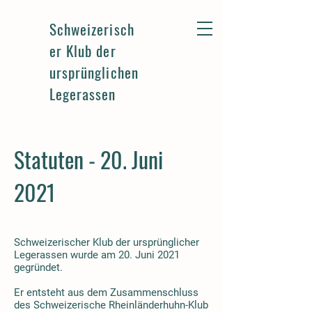
Schweizerisch
er Klub der
ursprünglichen
Legerassen
Statuten - 20. Juni
2021
Schweizerischer Klub der ursprünglicher
Legerassen wurde am 20. Juni 2021
gegründet.
Er entsteht aus dem Zusammenschluss
des Schweizerische Rheinländerhuhn-Klub