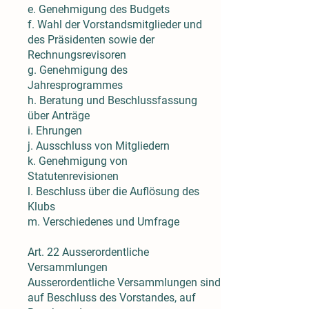
e. Genehmigung des Budgets
f. Wahl der Vorstandsmitglieder und
des Präsidenten sowie der
Rechnungsrevisoren
g. Genehmigung des
Jahresprogrammes
h. Beratung und Beschlussfassung
über Anträge
i. Ehrungen
j. Ausschluss von Mitgliedern
k. Genehmigung von
Statutenrevisionen
l. Beschluss über die Auflösung des
Klubs
m. Verschiedenes und Umfrage
Art. 22 Ausserordentliche
Versammlungen
Ausserordentliche Versammlungen sind
auf Beschluss des Vorstandes, auf