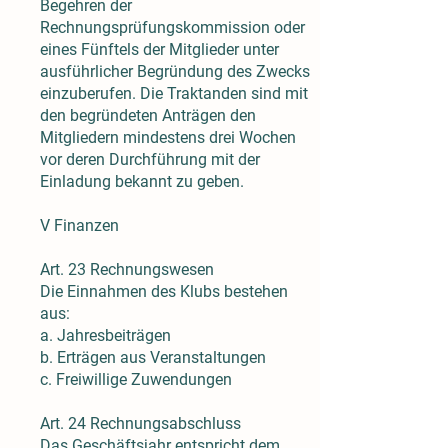
Begehren der
Rechnungsprüfungskommission oder
eines Fünftels der Mitglieder unter
ausführlicher Begründung des Zwecks
einzuberufen. Die Traktanden sind mit
den begründeten Anträgen den
Mitgliedern mindestens drei Wochen
vor deren Durchführung mit der
Einladung bekannt zu geben.
V Finanzen
Art. 23 Rechnungswesen
Die Einnahmen des Klubs bestehen
aus:
a. Jahresbeiträgen
b. Erträgen aus Veranstaltungen
c. Freiwillige Zuwendungen
Art. 24 Rechnungsabschluss
Das Geschäftsjahr entspricht dem