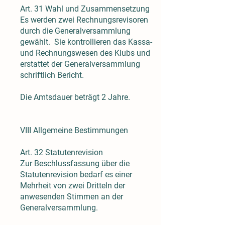
Art. 31 Wahl und Zusammensetzung
Es werden zwei Rechnungsrevisoren
durch die Generalversammlung
gewählt. Sie kontrollieren das Kassa-
und Rechnungswesen des Klubs und
erstattet der Generalversammlung
schriftlich Bericht.
Die Amtsdauer beträgt 2 Jahre.
VIII Allgemeine Bestimmungen
Art. 32 Statutenrevision
Zur Beschlussfassung über die
Statutenrevision bedarf es einer
Mehrheit von zwei Dritteln der
anwesenden Stimmen an der
Generalversammlung.