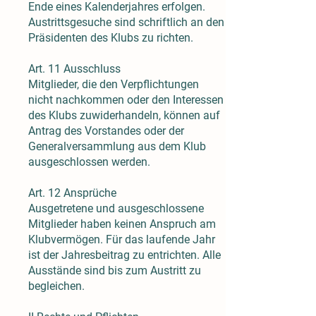
Ende eines Kalenderjahres erfolgen.
Austrittsgesuche sind schriftlich an den
Präsidenten des Klubs zu richten.
Art. 11 Ausschluss
Mitglieder, die den Verpflichtungen
nicht nachkommen oder den Interessen
des Klubs zuwiderhandeln, können auf
Antrag des Vorstandes oder der
Generalversammlung aus dem Klub
ausgeschlossen werden.
Art. 12 Ansprüche
Ausgetretene und ausgeschlossene
Mitglieder haben keinen Anspruch am
Klubvermögen. Für das laufende Jahr
ist der Jahresbeitrag zu entrichten. Alle
Ausstände sind bis zum Austritt zu
begleichen.