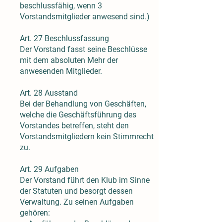
beschlussfähig, wenn 3
Vorstandsmitglieder anwesend sind.)
Art. 27 Beschlussfassung
Der Vorstand fasst seine Beschlüsse
mit dem absoluten Mehr der
anwesenden Mitglieder.
Art. 28 Ausstand
Bei der Behandlung von Geschäften,
welche die Geschäftsführung des
Vorstandes betreffen, steht den
Vorstandsmitgliedern kein Stimmrecht
zu.
Art. 29 Aufgaben
Der Vorstand führt den Klub im Sinne
der Statuten und besorgt dessen
Verwaltung. Zu seinen Aufgaben
gehören: