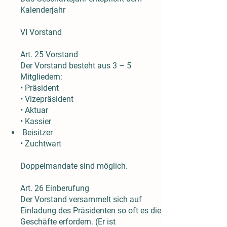
Kalenderjahr
VI Vorstand
Art. 25 Vorstand
Der Vorstand besteht aus 3 – 5
Mitgliedern:
• Präsident
• Vizepräsident
• Aktuar
• Kassier
Beisitzer
• Zuchtwart
Doppelmandate sind möglich.
Art. 26 Einberufung
Der Vorstand versammelt sich auf
Einladung des Präsidenten so oft es die
Geschäfte erfordern. (Er ist