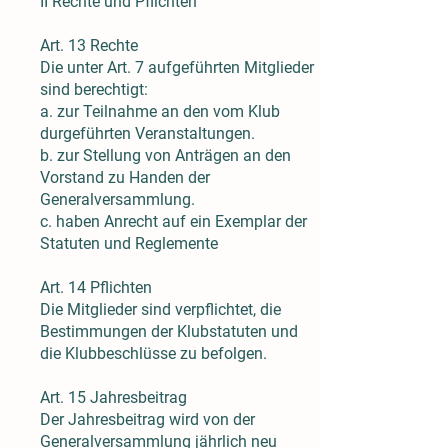
II Rechte und Pflichten
Art. 13 Rechte
Die unter Art. 7 aufgeführten Mitglieder
sind berechtigt:
a. zur Teilnahme an den vom Klub
durgeführten Veranstaltungen.
b. zur Stellung von Anträgen an den
Vorstand zu Handen der
Generalversammlung.
c. haben Anrecht auf ein Exemplar der
Statuten und Reglemente
Art. 14 Pflichten
Die Mitglieder sind verpflichtet, die
Bestimmungen der Klubstatuten und
die Klubbeschlüsse zu befolgen.
Art. 15 Jahresbeitrag
Der Jahresbeitrag wird von der
Generalversammlung jährlich neu