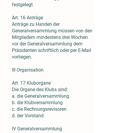
festgelegt.
Art. 16 Anträge
Anträge zu Handen der
Generalversammlung müssen von den
Mitgliedern mindestens drei Wochen
vor der Generalversammlung dem
Präsidenten schriftlich oder per E-Mail
vorliegen.
III Organisation
Art. 17 Kluborgane
Die Organe des Klubs sind:
a. die Generalversammlung
b. die Klubversammlung
c. die Rechnungsrevisoren
d. der Vorstand
IV Generalversammlung