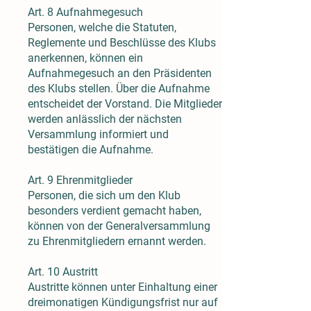
Art. 8 Aufnahmegesuch
Personen, welche die Statuten,
Reglemente und Beschlüsse des Klubs
anerkennen, können ein
Aufnahmegesuch an den Präsidenten
des Klubs stellen. Über die Aufnahme
entscheidet der Vorstand. Die Mitglieder
werden anlässlich der nächsten
Versammlung informiert und
bestätigen die Aufnahme.
Art. 9 Ehrenmitglieder
Personen, die sich um den Klub
besonders verdient gemacht haben,
können von der Generalversammlung
zu Ehrenmitgliedern ernannt werden.
Art. 10 Austritt
Austritte können unter Einhaltung einer
dreimonatigen Kündigungsfrist nur auf