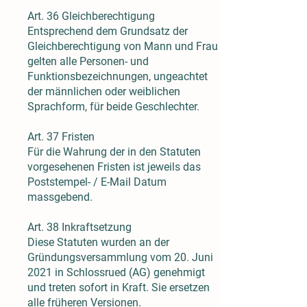
Art. 36 Gleichberechtigung
Entsprechend dem Grundsatz der
Gleichberechtigung von Mann und Frau
gelten alle Personen- und
Funktionsbezeichnungen, ungeachtet
der männlichen oder weiblichen
Sprachform, für beide Geschlechter.
Art. 37 Fristen
Für die Wahrung der in den Statuten
vorgesehenen Fristen ist jeweils das
Poststempel- / E-Mail Datum
massgebend.
Art. 38 Inkraftsetzung
Diese Statuten wurden an der
Gründungsversammlung vom 20. Juni
2021 in Schlossrued (AG) genehmigt
und treten sofort in Kraft. Sie ersetzen
alle früheren Versionen.