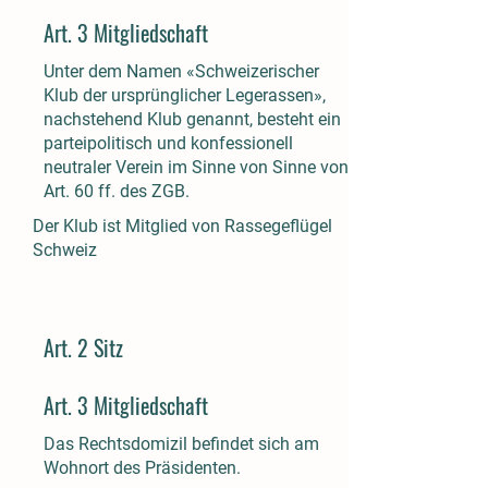
Art. 3 Mitgliedschaft
Unter dem Namen «Schweizerischer
Klub der ursprünglicher Legerassen»,
nachstehend Klub genannt, besteht ein
parteipolitisch und konfessionell
neutraler Verein im Sinne von Sinne von
Art. 60 ff. des ZGB.
Der Klub ist Mitglied von Rassegeflügel
Schweiz
Art. 2 Sitz
Art. 3 Mitgliedschaft
Das Rechtsdomizil befindet sich am
Wohnort des Präsidenten.