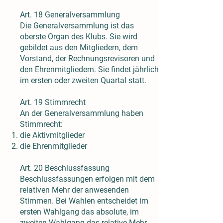
Art. 18 Generalversammlung
Die Generalversammlung ist das
oberste Organ des Klubs. Sie wird
gebildet aus den Mitgliedern, dem
Vorstand, der Rechnungsrevisoren und
den Ehrenmitgliedern. Sie findet jährlich
im ersten oder zweiten Quartal statt.
Art. 19 Stimmrecht
An der Generalversammlung haben
Stimmrecht:
die Aktivmitglieder
die Ehrenmitglieder
Art. 20 Beschlussfassung
Beschlussfassungen erfolgen mit dem
relativen Mehr der anwesenden
Stimmen. Bei Wahlen entscheidet im
ersten Wahlgang das absolute, im
zweiten Wahlgang das relative Mehr