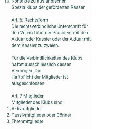
Kontakte zu ausländischen
Spezialklubs der geförderten Rassen
Art. 6. Rechtsform
Die rechtsverbindliche Unterschrift für
den Verein führt der Präsident mit dem
Aktuar oder Kassier oder der Aktuar mit
dem Kassier zu zweien.
Für die Verbindlichkeiten des Klubs
haftet ausschliesslich dessen
Vermögen. Die
Haftpflicht der Mitglieder ist
ausgeschlossen.
Art. 7 Mitglieder
Mitglieder des Klubs sind:
Aktivmitglieder
Passivmitglieder oder Gönner
Ehrenmitglieder