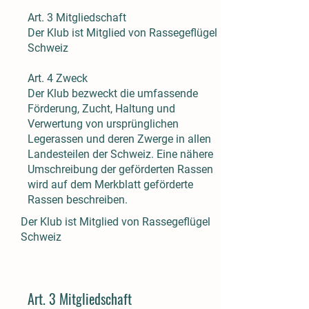
Art. 3 Mitgliedschaft
Der Klub ist Mitglied von Rassegeflügel
Schweiz
Art. 4 Zweck
Der Klub bezweckt die umfassende
Förderung, Zucht, Haltung und
Verwertung von ursprünglichen
Legerassen und deren Zwerge in allen
Landesteilen der Schweiz. Eine nähere
Umschreibung der geförderten Rassen
wird auf dem Merkblatt geförderte
Rassen beschreiben.
Der Klub ist Mitglied von Rassegeflügel
Schweiz
Art. 3 Mitgliedschaft