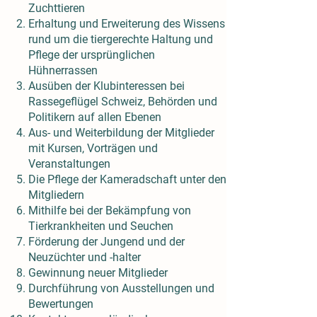
Zuchttieren
Erhaltung und Erweiterung des Wissens
rund um die tiergerechte Haltung und
Pflege der ursprünglichen
Hühnerrassen
Ausüben der Klubinteressen bei
Rassegeflügel Schweiz, Behörden und
Politikern auf allen Ebenen
Aus- und Weiterbildung der Mitglieder
mit Kursen, Vorträgen und
Veranstaltungen
Die Pflege der Kameradschaft unter den
Mitgliedern
Mithilfe bei der Bekämpfung von
Tierkrankheiten und Seuchen
Förderung der Jungend und der
Neuzüchter und -halter
Gewinnung neuer Mitglieder
Durchführung von Ausstellungen und
Bewertungen